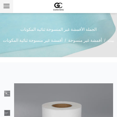
الجملة الأقمشة غير المنسوجة ثنائية المكونات
بيت
/
أقمشة غير منسوجة
/
أقمشة غير منسوجة ثنائية المكونات