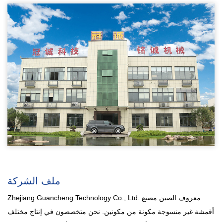
ملف الشركة
Zhejiang Guancheng Technology Co., Ltd. معروف
الصين مصنع
أقمشة غير منسوجة مكونة من مكونين
. نحن متخصصون في إنتاج مختلف