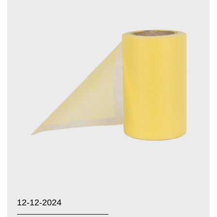
12-12-2024