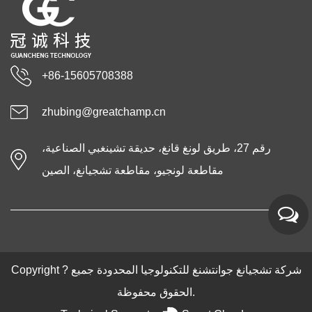
+86-15605708388
zhubing@greatchamp.cn
رقم 27، طريق لونغ قانغ، حديقة تشينغبي الصناعية،
مقاطعة لونجيو، مقاطعة تشجيانغ، الصين
شركة تشجيانغ جوانتشنغ للتكنولوجيا المحدودة
جميع
Copyright ?
الحقوق محفوظة.