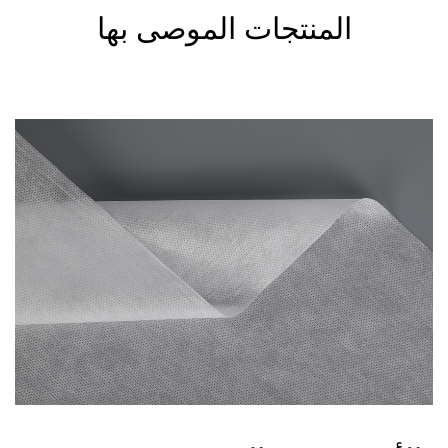
المنتجات الموصى بها