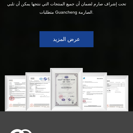
تحت إشراف صارم لضمان أن جميع المنتجات التي ننتجها يمكن أن تلبي
متطلبات Guancheng الصارمة.
عرض المزيد