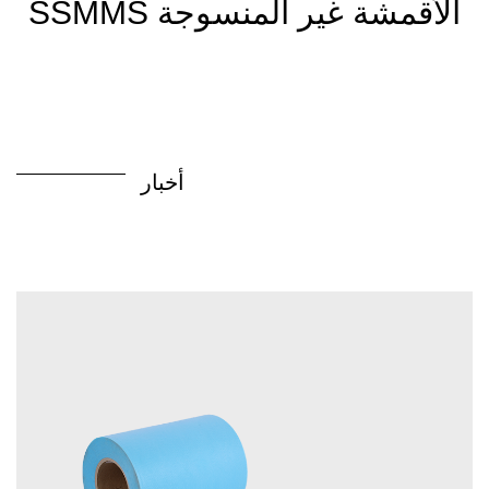
SSMMS الأقمشة غير المنسوجة
أخبار