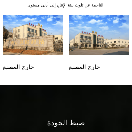
الناجمة عن تلوث بيئة الإنتاج إلى أدنى مستوى.
خارج المصنع
خارج المصنع
ضبط الجودة