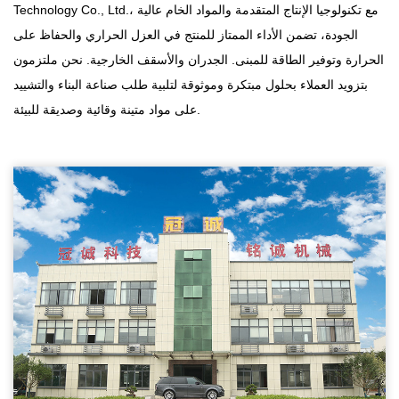
Technology Co., Ltd.، مع تكنولوجيا الإنتاج المتقدمة والمواد الخام عالية
الجودة، تضمن الأداء الممتاز للمنتج في العزل الحراري والحفاظ على
الحرارة وتوفير الطاقة للمبنى. الجدران والأسقف الخارجية. نحن ملتزمون
بتزويد العملاء بحلول مبتكرة وموثوقة لتلبية طلب صناعة البناء والتشييد
على مواد متينة وقائية وصديقة للبيئة.