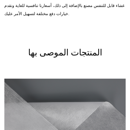
غشاء قابل للتنفس مصنع
بالإضافة إلى ذلك، أسعارنا تنافسية للغاية ونقدم
خيارات دفع مختلفة لتسهيل الأمر عليك.
المنتجات الموصى بها