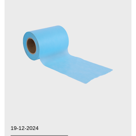
19-12-2024