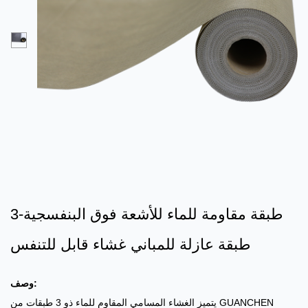
3-طبقة مقاومة للماء للأشعة فوق البنفسجية
طبقة عازلة للمباني غشاء قابل للتنفس
وصف:
يتميز الغشاء المسامي المقاوم للماء ذو ​​3 طبقات من GUANCHEN