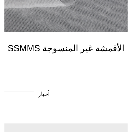
SSMMS الأقمشة غير المنسوجة
أخبار