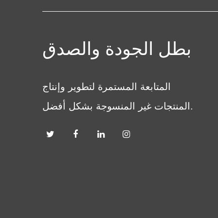
بطل الجودة والصدق
المتابعة المستمرة لتطوير وإنتاج
المنتجات غير المنسوجة بشكل أفضل.